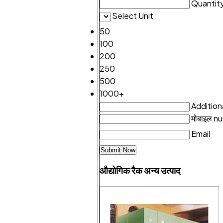
Quantit
Select Unit
50
100
200
250
500
1000+
Additiona
मोबाइल n
Email
औद्योगिक रैक अन्य उत्पाद