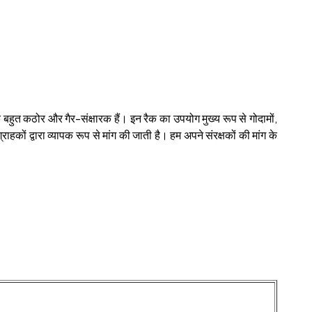
रैक बहुत कठोर और गैर-संक्षारक हैं। इन रैक का उपयोग मुख्य रूप से गोदामों,
ों द्वारा व्यापक रूप से मांग की जाती है। हम अपने संरक्षकों की मांग के