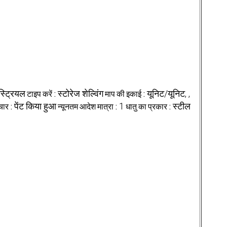
डस्ट्रियल
टाइप करें :
स्टोरेज शेल्विंग
माप की इकाई :
यूनिट/यूनिट, ,
ार :
पेंट किया हुआ
न्यूनतम आदेश मात्रा :
1
धातु का प्रकार :
स्टील