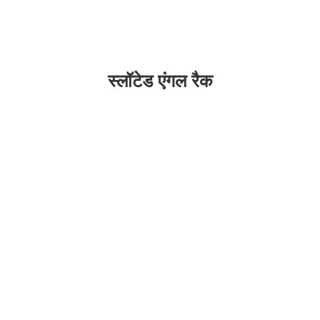
स्लॉटेड एंगल रैक