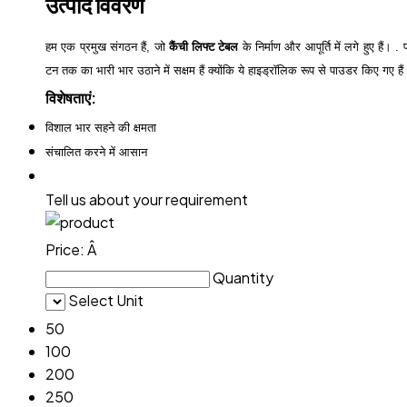
उत्पाद विवरण
हम एक प्रमुख संगठन हैं, जो
कैंची लिफ्ट टेबल
के निर्माण और आपूर्ति में लगे हुए हैं
टन तक का भारी भार उठाने में सक्षम हैं क्योंकि ये हाइड्रॉलिक रूप से पाउडर किए गए है
विशेषताएं:
विशाल भार सहने की क्षमता
संचालित करने में आसान
Tell us about your requirement
Price:
Â
Quantity
Select Unit
50
100
200
250