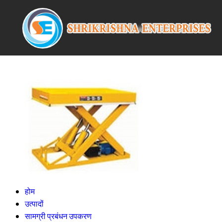
होम
उत्पादों
सामग्री प्रबंधन उपकरण