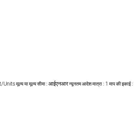
t/Units
मूल्य या मूल्य सीमा :
आईएनआर
न्यूनतम आदेश मात्रा :
1
माप की इकाई :