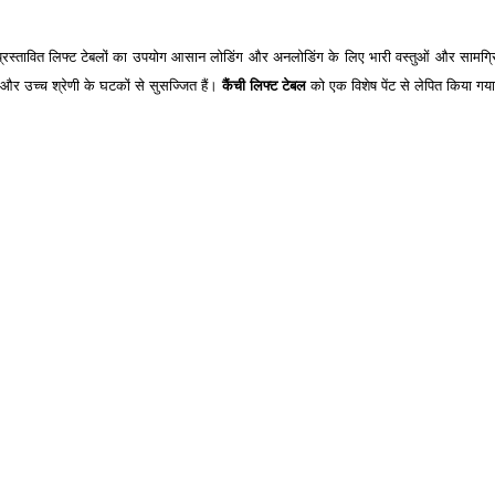
। . प्रस्तावित लिफ्ट टेबलों का उपयोग आसान लोडिंग और अनलोडिंग के लिए भारी वस्तुओं और सामग्
ं और उच्च श्रेणी के घटकों से सुसज्जित हैं।
कैंची लिफ्ट टेबल
को एक विशेष पेंट से लेपित किया गय