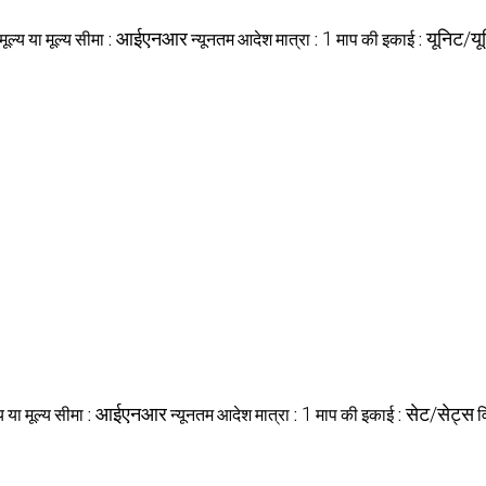
मूल्य या मूल्य सीमा :
आईएनआर
न्यूनतम आदेश मात्रा :
1
माप की इकाई :
यूनिट/यू
्य या मूल्य सीमा :
आईएनआर
न्यूनतम आदेश मात्रा :
1
माप की इकाई :
सेट/सेट्स
व