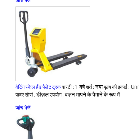
जांच भेजें
वेटिंग स्केल हैंड पैलेट ट्रक
वारंटी :
1 वर्ष
शर्त :
नया
मूल्य की इकाई :
Uni
पावर सोर्स :
डीज़ल
उपयोग :
वज़न मापने के पैमाने के रूप में
जांच भेजें