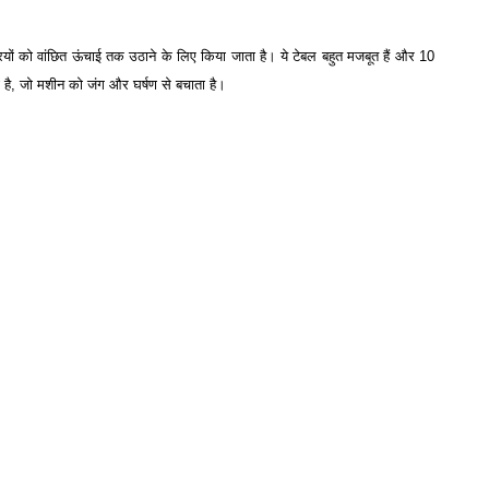
रियों को वांछित ऊंचाई तक उठाने के लिए किया जाता है। ये टेबल बहुत मजबूत हैं और 10
ा है, जो मशीन को जंग और घर्षण से बचाता है।