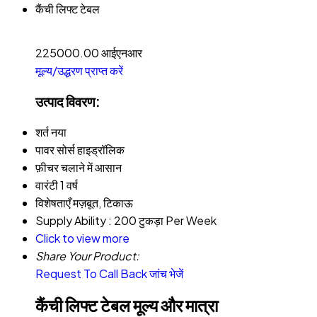
कैंची लिफ्ट टेबल
225000.00 आईएनआर
मूल्य/उद्धरण प्राप्त करें
उत्पाद विवरण:
शर्त
नया
पावर सोर्स
हाइड्रॉलिक
फ़ीचर
चलाने में आसान
वारंटी
1 वर्ष
विशेषताएँ
मज़बूत, टिकाऊ
Supply Ability :
200 टुकड़ा Per Week
Click to view more
Share Your Product:
Request To Call Back
जांच भेजें
कैंची लिफ्ट टेबल मूल्य और मात्रा