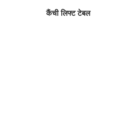
कैंची लिफ्ट टेबल