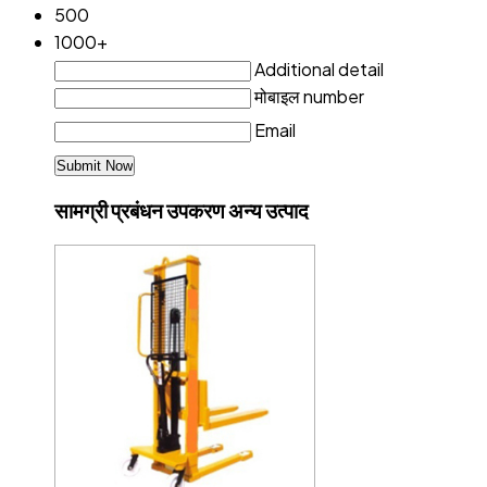
500
1000+
Additional detail
मोबाइल number
Email
सामग्री प्रबंधन उपकरण अन्य उत्पाद